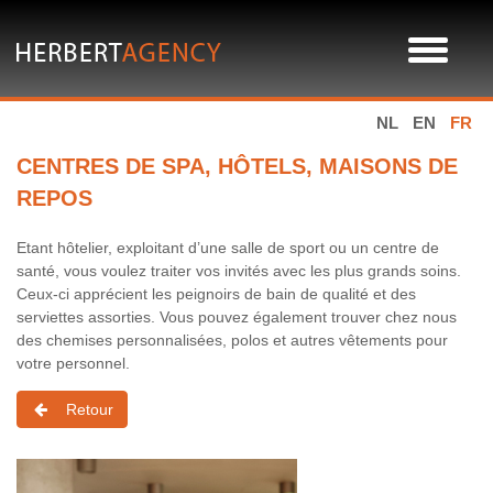
NL
EN
FR
CENTRES DE SPA, HÔTELS, MAISONS DE
REPOS
Etant hôtelier, exploitant d’une salle de sport ou un centre de
santé, vous voulez traiter vos invités avec les plus grands soins.
Ceux-ci apprécient les peignoirs de bain de qualité et des
serviettes assorties. Vous pouvez également trouver chez nous
des chemises personnalisées, polos et autres vêtements pour
votre personnel.
Retour