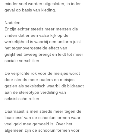
minder snel worden uitgesloten, in ieder
geval op basis van kleding.
Nadelen
Er zijn echter steeds meer mensen die
vinden dat er een valse kijk op de
werkelijkheid is waarbij een uniform juist
het tegenovergestelde effect van
gelijkheid teweeg brengt en leidt tot meer
sociale verschillen.
De verplichte rok voor de meisjes wordt
door steeds meer ouders en meisjes
gezien als seksistisch waarbij dit bijdraagt
aan de stereotype verdeling van
seksistische rollen.
Daarnaast is men steeds meer tegen de
‘business’ van de schooluniformen waar
veel geld mee gemoeid is. Over het
algemeen zijn de schooluniformen voor