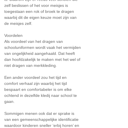
zelf beslissen of het voor meisjes is
toegestaan een rok of broek te dragen
waarbij dit de eigen keuze moet zijn van
de meisjes zelf.
Voordelen
Als voordeel van het dragen van
schooluniformen wordt vaak het vermijden
van ongelijkheid aangehaald. Dat heeft
dan hoofdzakelijk te maken met het wel of
niet dragen van merkkleding.
Een ander voordeel zou het tijd en
comfort verhaal zijn waarbij het tijd
bespaart en comfortabeler is om elke
ochtend in dezelfde kledij naar school te
gaan.
Sommigen menen ook dat er sprake is
van een gemeenschappelijke identificatie
waardoor kinderen sneller ‘erbij horen’ en