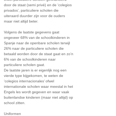
door de staat (semi privé) en de ‘colegios
privados’, particuliere scholen die
uiteraard duurder zijn voor de ouders
maar niet altijd beter.
Volgens de laatste gegevens gaat
ongeveer 68% van de schoolkinderen in
Spanje naar de openbare scholen terwijl
26% naar de particuliere scholen die
betaald worden door de staat gaat en zo’n
6% van de schoolkinderen naar
particuliere scholen gaat.
De laatste jaren is er eigenlijk nog een
vierde type bijgekomen, te weten de
‘colegios internacionales’ ofwel
internationale scholen waar meestal in het
Engels les wordt gegeven en waar vaak
buitenlandse kinderen (maar niet altijd) op
school zitten.
Uniformen