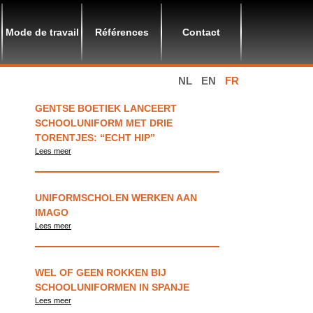
Mode de travail
Références
Contact
NL
EN
FR
GENTSE BOETIEK LANCEERT
SCHOOLUNIFORM MET DRIE
TORENTJES: “ECHT HIP”
Lees meer
UNIFORMSCHOLEN WERKEN AAN
IMAGO
Lees meer
WEL OF GEEN ROKKEN BIJ
SCHOOLUNIFORMEN IN SPANJE
Lees meer