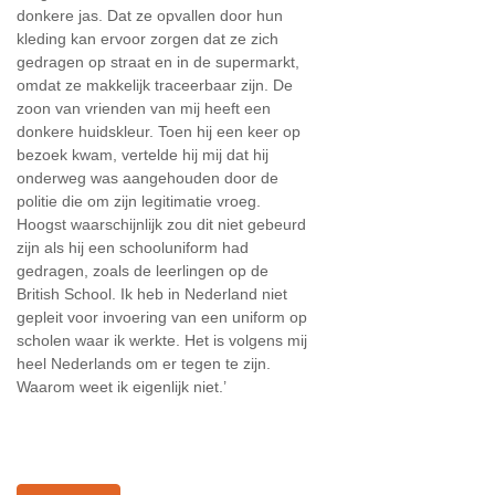
donkere jas. Dat ze opvallen door hun
kleding kan ervoor zorgen dat ze zich
gedragen op straat en in de supermarkt,
omdat ze makkelijk traceerbaar zijn. De
zoon van vrienden van mij heeft een
donkere huidskleur. Toen hij een keer op
bezoek kwam, vertelde hij mij dat hij
onderweg was aangehouden door de
politie die om zijn legitimatie vroeg.
Hoogst waarschijnlijk zou dit niet gebeurd
zijn als hij een schooluniform had
gedragen, zoals de leerlingen op de
British School. Ik heb in Nederland niet
gepleit voor invoering van een uniform op
scholen waar ik werkte. Het is volgens mij
heel Nederlands om er tegen te zijn.
Waarom weet ik eigenlijk niet.’